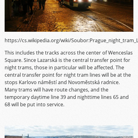
https://cs.wikipedia.org/wiki/Soubor:Prague_night_tram_
This includes the tracks across the center of Wenceslas
Square. Since Lazarská is the central transfer point for
night trams, those in particular will be affected. The
central transfer point for night tram lines will be at the
stops Karlovo náměstí and Novoměstská radnice.
Many trams will have route changes, and the
temporary daytime line 39 and nighttime lines 65 and
68 will be put into service.