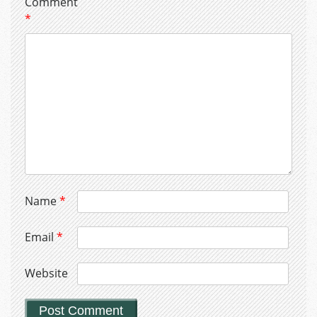
Comment
*
Name
*
Email
*
Website