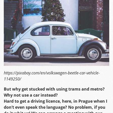
https://pixabay.com/en/volkswagen-beetle-car-vehicle-
1149250/
But why get stucked with using trams and metro?
Why not use a car instead?
Hard to get a driving licence, here, in Prague when I
don’t even speak the language? No problem, if you