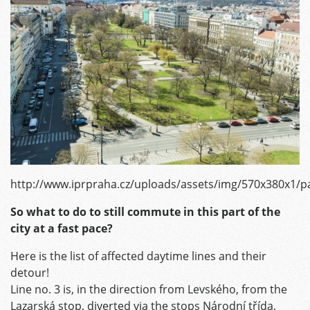
http://www.iprpraha.cz/uploads/assets/img/570x380x1/p
So what to do to still commute in this part of the
city at a fast pace?
Here is the list of affected daytime lines and their
detour!
Line no. 3 is, in the direction from Levského, from the
Lazarská stop, diverted via the stops Národní třída,