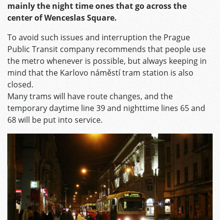
mainly the night time ones that go across the
center of Wenceslas Square.
To avoid such issues and interruption the Prague
Public Transit company recommends that people use
the metro whenever is possible, but always keeping in
mind that the Karlovo náměstí tram station is also
closed.
Many trams will have route changes, and the
temporary daytime line 39 and nighttime lines 65 and
68 will be put into service.