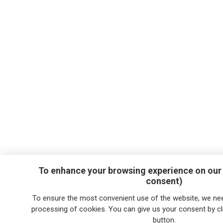
To enhance your browsing experience on our
consent)
To ensure the most convenient use of the website, we n
processing of cookies. You can give us your consent by clic
button.