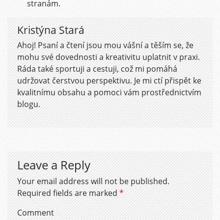
stranám.
Kristýna Stará
Ahoj! Psaní a čtení jsou mou vášní a těším se, že
mohu své dovednosti a kreativitu uplatnit v praxi.
Ráda také sportuji a cestuji, což mi pomáhá
udržovat čerstvou perspektivu. Je mi ctí přispět ke
kvalitnímu obsahu a pomoci vám prostřednictvím
blogu.
Leave a Reply
Your email address will not be published.
Required fields are marked
*
Comment